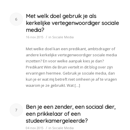
Met welk doel gebruik je als
6
kerkelijke vertegenwoordiger sociale
media?
/
16 nov 2015
in
Sociale Media
Met welke doel kan een predikant, ambtsdrager of
andere kerkelijke vertegenwoordiger sociale media
inzetten? En voor welke aanpak kies je dan?
Predikant Wim de Bruin vertelt in dit blog over zijn
ervaringen hiermee. Gebruik je sociale media, dan
kun je er wat mij betreft niet omheen je af te vragen
waarom je ze gebruikt. Wat […]
Ben je een zender, een sociaal dier,
7
een prikkelaar of een
studeerkamergeleerde?
/
04 nov 2015
in
Sociale Media