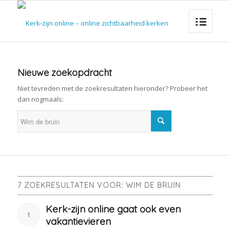
Nieuwe zoekopdracht
Niet tevreden met de zoekresultaten hieronder? Probeer het
dan nogmaals:
7 ZOEKRESULTATEN VOOR: WIM DE BRUIN
Kerk-zijn online gaat ook even
1
vakantievieren