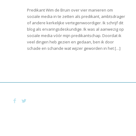
Predikant Wim de Bruin over vier manieren om
sociale media in te zetten als predikant, ambtsdrager
of andere kerkelijke vertegenwoordiger. Ik schrijf dit
blog als ervaringsdeskundige. Ik was al aanwezig op
sociale media vóór mijn predikantschap. Doordat ik
veel dingen heb gezien en gedaan, ben ik door
schade en schande wat wijzer geworden in het […]