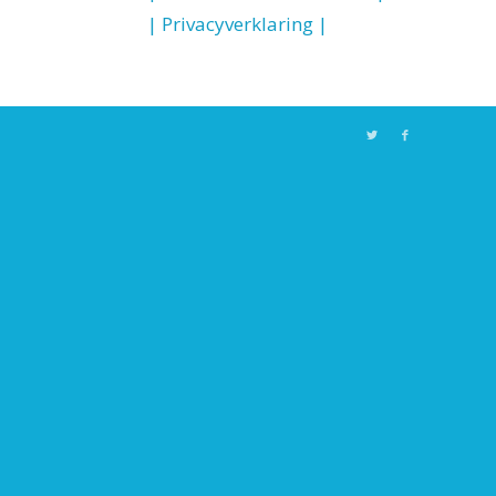
| Privacyverklaring |