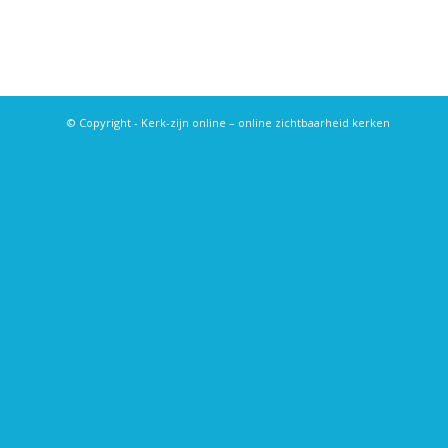
© Copyright - Kerk-zijn online – online zichtbaarheid kerken