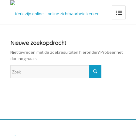
Nieuwe zoekopdracht
Niet tevreden met de zoekresultaten hieronder? Probeer het
dan nogmaals: