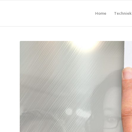
Home
Techniek