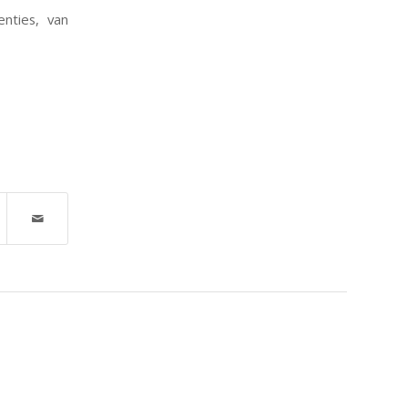
enties, van