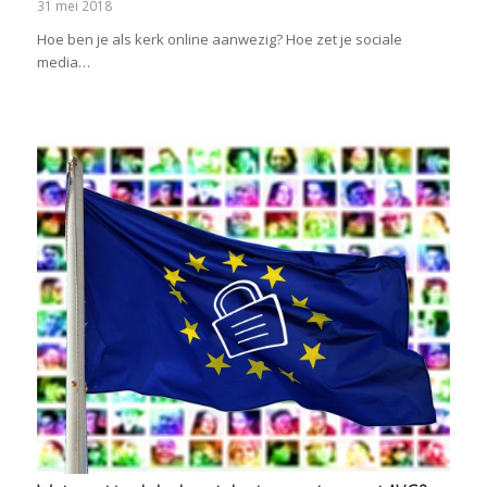
31 mei 2018
Hoe ben je als kerk online aanwezig? Hoe zet je sociale
media…