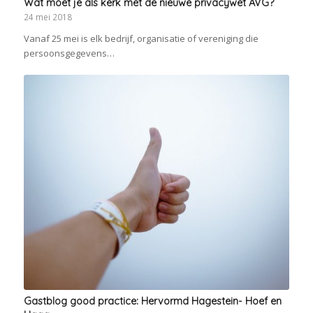
Wat moet je als kerk met de nieuwe privacywet AVG?
24 mei 2018
Vanaf 25 mei is elk bedrijf, organisatie of vereniging die
persoonsgegevens…
Gastblog good practice: Hervormd Hagestein- Hoef en