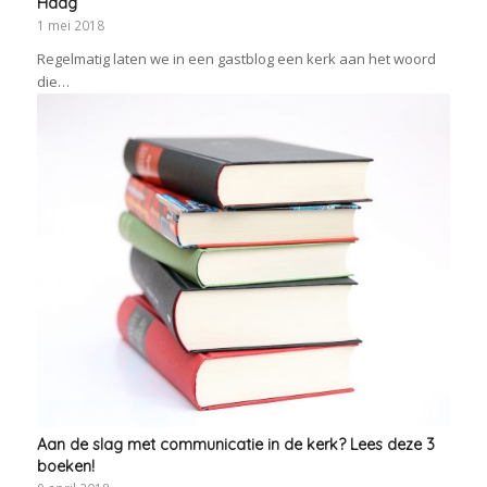
Haag
1 mei 2018
Regelmatig laten we in een gastblog een kerk aan het woord
die…
Aan de slag met communicatie in de kerk? Lees deze 3
boeken!