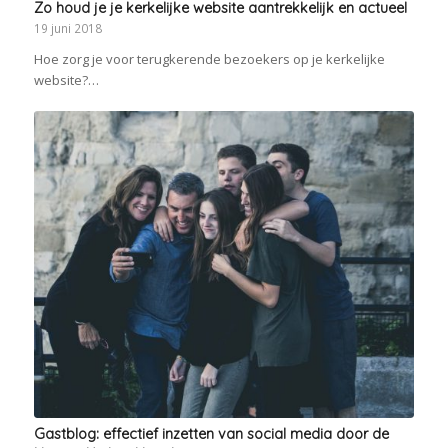
Zo houd je je kerkelijke website aantrekkelijk en actueel
19 juni 2018
Hoe zorg je voor terugkerende bezoekers op je kerkelijke
website?…
Gastblog: effectief inzetten van social media door de