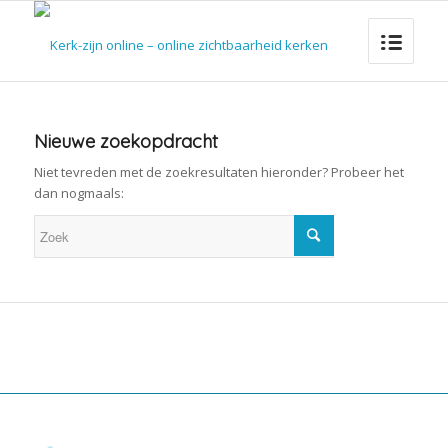
Nieuwe zoekopdracht
Niet tevreden met de zoekresultaten hieronder? Probeer het
dan nogmaals: