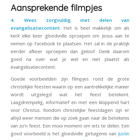
Aansprekende filmpjes
4. Wees zorgvuldig met delen van
evangelisatiecontent
. Het is heel makkelijk om als
kerk elke keer gloedvolle oproepen om Jezus aan te
nemen op Facebook te plaatsen. Het zal in de praktijk
eerder afkeer oproepen dan geloof. Denk daarom
goed na over wat je wel en niet plaatst als
evangelisatiecontent.
Goede voorbeelden zijn filmpjes rond de grote
christelijke feesten waarin op een aantrekkelijke manier
wordt uitgelegd wat het feest betekent.
Laagdrempelig, informatief en met een kloppend hart
voor Christus. Rondom christelijke feestdagen zijn er
altijd weer mensen die op zoek gaan naar de betekenis
van zo’n feest. Een mooi moment om iets te delen. Een
goed voorbeeld is het gloedvolle getuigenis van
Justin