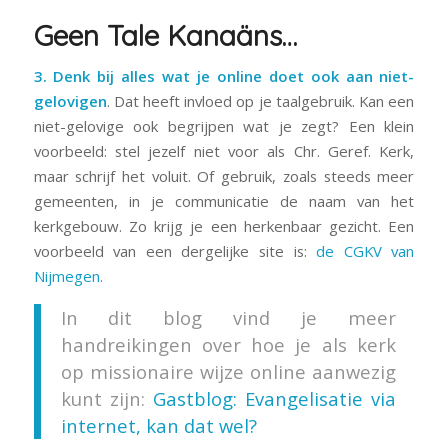
Geen Tale Kanaäns…
3. Denk bij alles wat je online doet ook aan niet-
gelovigen
. Dat heeft invloed op je taalgebruik. Kan een
niet-gelovige ook begrijpen wat je zegt? Een klein
voorbeeld: stel jezelf niet voor als Chr. Geref. Kerk,
maar schrijf het voluit. Of gebruik, zoals steeds meer
gemeenten, in je communicatie de naam van het
kerkgebouw. Zo krijg je een herkenbaar gezicht. Een
voorbeeld van een dergelijke site is:
de CGKV van
Nijmegen.
In dit blog vind je meer
handreikingen over hoe je als kerk
op missionaire wijze online aanwezig
kunt zijn:
Gastblog: Evangelisatie via
internet, kan dat wel?