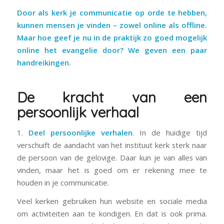
Door als kerk je communicatie op orde te hebben,
kunnen mensen je vinden – zowel online als offline.
Maar hoe geef je nu in de praktijk zo goed mogelijk
online het evangelie door? We geven een paar
handreikingen.
De kracht van een
persoonlijk verhaal
1.
Deel persoonlijke verhalen
. In de huidige tijd
verschuift de aandacht van het instituut kerk sterk naar
de persoon van de gelovige. Daar kun je van alles van
vinden, maar het is goed om er rekening mee te
houden in je communicatie.
Veel kerken gebruiken hun website en sociale media
om activiteiten aan te kondigen. En dat is ook prima.