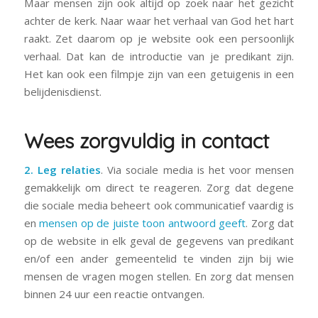
Maar mensen zijn ook altijd op zoek naar het gezicht
achter de kerk. Naar waar het verhaal van God het hart
raakt. Zet daarom op je website ook een persoonlijk
verhaal. Dat kan de introductie van je predikant zijn.
Het kan ook een filmpje zijn van een getuigenis in een
belijdenisdienst.
Wees zorgvuldig in contact
2. Leg relaties
. Via sociale media is het voor mensen
gemakkelijk om direct te reageren. Zorg dat degene
die sociale media beheert ook communicatief vaardig is
en
mensen op de juiste toon antwoord geeft
. Zorg dat
op de website in elk geval de gegevens van predikant
en/of een ander gemeentelid te vinden zijn bij wie
mensen de vragen mogen stellen. En zorg dat mensen
binnen 24 uur een reactie ontvangen.