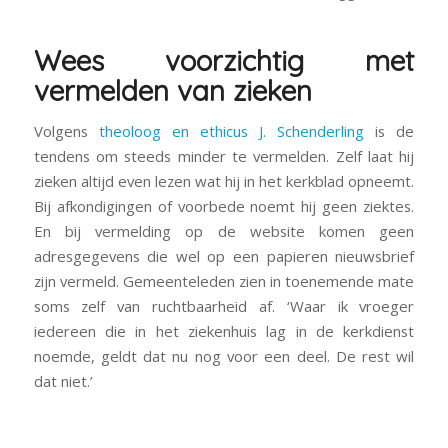
Wees voorzichtig met
vermelden van zieken
Volgens
theoloog en ethicus J. Schenderling
is de
tendens om steeds minder te vermelden. Zelf laat hij
zieken altijd even lezen wat hij in het kerkblad opneemt.
Bij afkondigingen of voorbede noemt hij geen ziektes.
En bij vermelding op de website komen geen
adresgegevens die wel op een papieren nieuwsbrief
zijn vermeld. Gemeenteleden zien in toenemende mate
soms zelf van ruchtbaarheid af. ‘Waar ik vroeger
iedereen die in het ziekenhuis lag in de kerkdienst
noemde, geldt dat nu nog voor een deel. De rest wil
dat niet.’