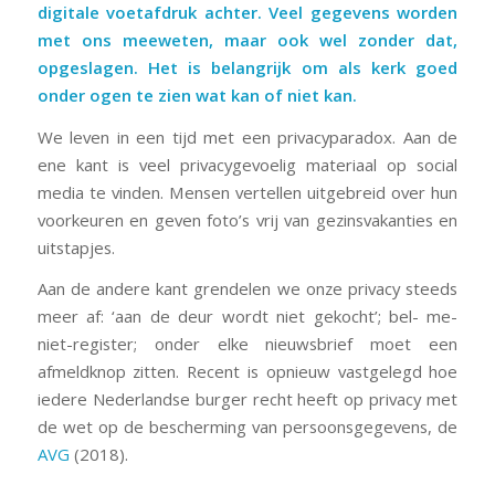
digitale voetafdruk achter. Veel gegevens worden
met ons meeweten, maar ook wel zonder dat,
opgeslagen. Het is belangrijk om als kerk goed
onder ogen te zien wat kan of niet kan.
We leven in een tijd met een privacyparadox. Aan de
ene kant is veel privacygevoelig materiaal op social
media te vinden. Mensen vertellen uitgebreid over hun
voorkeuren en geven foto’s vrij van gezinsvakanties en
uitstapjes.
Aan de andere kant grendelen we onze privacy steeds
meer af: ‘aan de deur wordt niet gekocht’; bel- me-
niet-register; onder elke nieuwsbrief moet een
afmeldknop zitten. Recent is opnieuw vastgelegd hoe
iedere Nederlandse burger recht heeft op privacy met
de wet op de bescherming van persoonsgegevens, de
AVG
(2018).