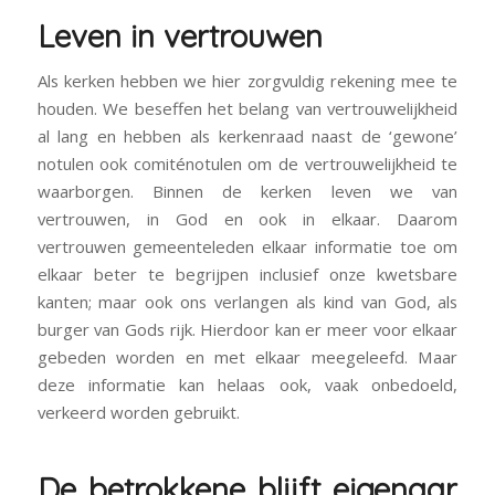
Leven in vertrouwen
Als kerken hebben we hier zorgvuldig rekening mee te
houden. We beseffen het belang van vertrouwelijkheid
al lang en hebben als kerkenraad naast de ‘gewone’
notulen ook comiténotulen om de vertrouwelijkheid te
waarborgen. Binnen de kerken leven we van
vertrouwen, in God en ook in elkaar. Daarom
vertrouwen gemeenteleden elkaar informatie toe om
elkaar beter te begrijpen inclusief onze kwetsbare
kanten; maar ook ons verlangen als kind van God, als
burger van Gods rijk. Hierdoor kan er meer voor elkaar
gebeden worden en met elkaar meegeleefd. Maar
deze informatie kan helaas ook, vaak onbedoeld,
verkeerd worden gebruikt.
De betrokkene blijft eigenaar