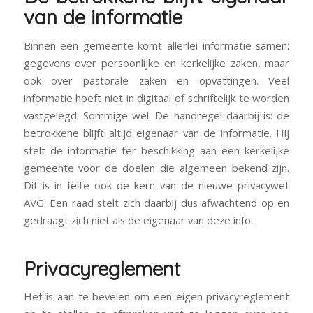
van de informatie
Binnen een gemeente komt allerlei informatie samen:
gegevens over persoonlijke en kerkelijke zaken, maar
ook over pastorale zaken en opvattingen. Veel
informatie hoeft niet in digitaal of schriftelijk te worden
vastgelegd. Sommige wel. De handregel daarbij is: de
betrokkene blijft altijd eigenaar van de informatie. Hij
stelt de informatie ter beschikking aan een kerkelijke
gemeente voor de doelen die algemeen bekend zijn.
Dit is in feite ook de kern van de nieuwe privacywet
AVG. Een raad stelt zich daarbij dus afwachtend op en
gedraagt zich niet als de eigenaar van deze info.
Privacyreglement
Het is aan te bevelen om een eigen privacyreglement