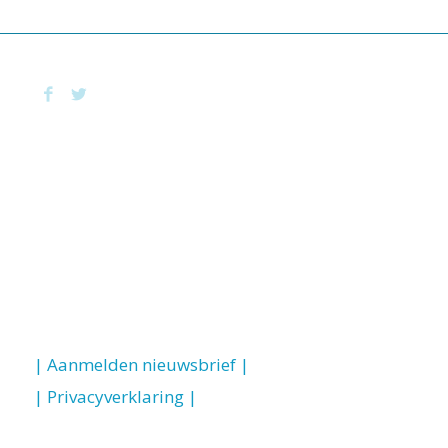
| Aanmelden nieuwsbrief |
| Privacyverklaring |