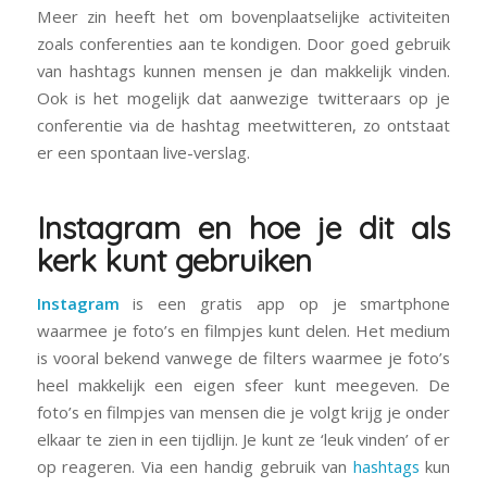
Meer zin heeft het om bovenplaatselijke activiteiten
zoals conferenties aan te kondigen. Door goed gebruik
van hashtags kunnen mensen je dan makkelijk vinden.
Ook is het mogelijk dat aanwezige twitteraars op je
conferentie via de hashtag meetwitteren, zo ontstaat
er een spontaan live-verslag.
Instagram en hoe je dit als
kerk kunt gebruiken
Instagram
is een gratis app op je smartphone
waarmee je foto’s en filmpjes kunt delen. Het medium
is vooral bekend vanwege de filters waarmee je foto’s
heel makkelijk een eigen sfeer kunt meegeven. De
foto’s en filmpjes van mensen die je volgt krijg je onder
elkaar te zien in een tijdlijn. Je kunt ze ‘leuk vinden’ of er
op reageren. Via een handig gebruik van
hashtags
kun