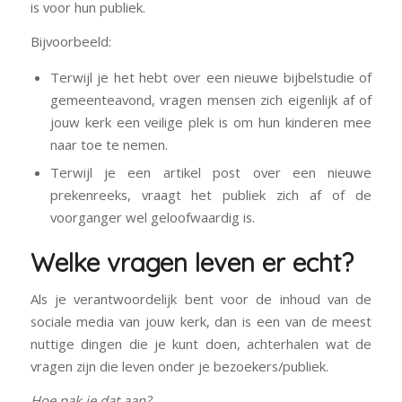
is voor hun publiek.
Bijvoorbeeld:
Terwijl je het hebt over een nieuwe bijbelstudie of
gemeenteavond, vragen mensen zich eigenlijk af of
jouw kerk een veilige plek is om hun kinderen mee
naar toe te nemen.
Terwijl je een artikel post over een nieuwe
prekenreeks, vraagt ​​het publiek zich af of de
voorganger wel geloofwaardig is.
Welke vragen leven er echt?
Als je verantwoordelijk bent voor de inhoud van de
sociale media van jouw kerk, dan is een van de meest
nuttige dingen die je kunt doen, achterhalen wat de
vragen zijn die leven onder je bezoekers/publiek.
Hoe pak je dat aan?