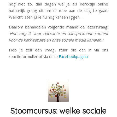
nog niet zo, dan dagen we je als Kerk-zijn online
natuurlijk graag uit om er mee aan de slag te gaan.
Wellicht laten jullie nu nog kansen liggen…
Daarom behandelen volgende maand de lezersvraag:
‘Hoe zorg ik voor relevante en aansprekende content
voor de kerkwebsite en onze sociale media kanalen?’
Heb je zelf een vraag, stuur die dan in via ons
reactieformulier of via onze
Facebookpagina
!
Stoomcursus: welke sociale