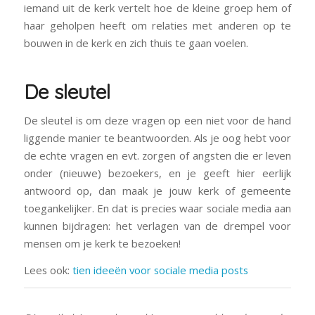
iemand uit de kerk vertelt hoe de kleine groep hem of
haar geholpen heeft om relaties met anderen op te
bouwen in de kerk en zich thuis te gaan voelen.
De sleutel
De sleutel is om deze vragen op een niet voor de hand
liggende manier te beantwoorden. Als je oog hebt voor
de echte vragen en evt. zorgen of angsten die er leven
onder (nieuwe) bezoekers, en je geeft hier eerlijk
antwoord op, dan maak je jouw kerk of gemeente
toegankelijker. En dat is precies waar sociale media aan
kunnen bijdragen: het verlagen van de drempel voor
mensen om je kerk te bezoeken!
Lees ook:
tien ideeën voor sociale media posts