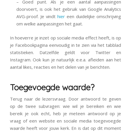
– Goed punt. Als je een aantal aanpassingen
doorvoert, is ook het gebruik van Google Analytics
AVG-proof. Je vindt
hier
een duidelijke omschrijving
om welke aanpassingen het gaat.
In hoeverre je inzet op sociale media effect heeft, is op
je Facebookpagina eenvoudig in te zien via het tabblad
statistieken. Datzelfde geldt voor Twitter en
Instagram. Ook kun je natuurlijk e.e.a. afleiden aan het
aantal likes, reacties en het delen van je berichten.
Toegevoegde waarde?
Terug naar de lezersvraag. Door antwoord te geven
op de twee subvragen: wie wil je bereiken en wie
bereik je ook echt, heb je meteen antwoord op je
vraag of een website en sociale media toegevoegde
waarde heeft voor jouw kerk. En is dat op dit moment