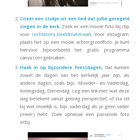
Citeer een stukje uit een lied dat jullie geregeld
zingen in de kerk
. Zoek er een mooie foto bij (tip
voor
rechtenvrij beeldmateriaal
). Voor instagram:
plaats het op een mooie achtergrondfoto. Je kunt
hiervoor bijvoorbeeld het gratis programma
canva.com gebruiken.
Haak in op bijzondere feestdagen
, dat kunnen
zowel de dagen van het kerkelijk jaar zijn, als
andere dagen, zoals bijv.: Moeder- en Vaderdag,
Koningsdag, Dierendag. Leg een link met wat deze
dag betekent vanuit gelovig perspectief, of sta stil
bij wat moeilijk is, bijv. vaderdag als je geen vader
(meer) hebt. Zoek opnieuw een passende foto
erbij.