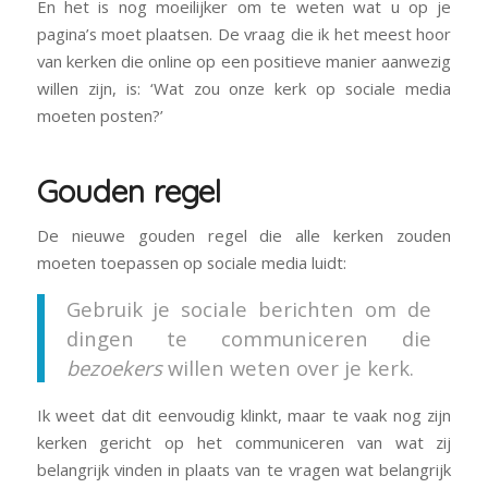
En het is nog moeilijker om te weten wat u op je
pagina’s moet plaatsen. De vraag die ik het meest hoor
van kerken die online op een positieve manier aanwezig
willen zijn, is: ‘Wat zou onze kerk op sociale media
moeten posten?’
Gouden regel
De nieuwe gouden regel die alle kerken zouden
moeten toepassen op sociale media luidt:
Gebruik je sociale berichten om de
dingen te communiceren die
bezoekers
willen weten over je kerk.
Ik weet dat dit eenvoudig klinkt, maar te vaak nog zijn
kerken gericht op het communiceren van wat zij
belangrijk vinden in plaats van te vragen wat belangrijk