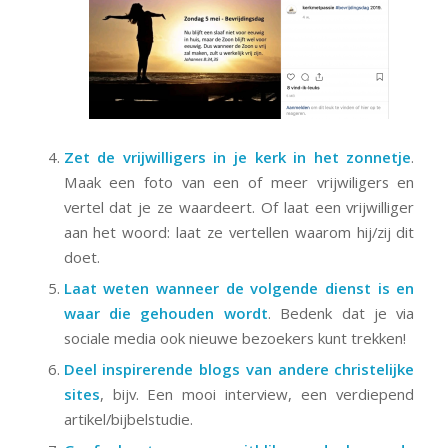
Zet de vrijwilligers in je kerk in het zonnetje
.
Maak een foto van een of meer vrijwiligers en
vertel dat je ze waardeert. Of laat een vrijwilliger
aan het woord: laat ze vertellen waarom hij/zij dit
doet.
Laat weten wanneer de volgende dienst is en
waar die gehouden wordt
. Bedenk dat je via
sociale media ook nieuwe bezoekers kunt trekken!
Deel inspirerende blogs van andere christelijke
sites
, bijv. Een mooi interview, een verdiepend
artikel/bijbelstudie.