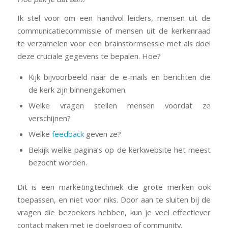
Ik stel voor om een ​​handvol leiders, mensen uit de
communicatiecommissie of mensen uit de kerkenraad
te verzamelen voor een brainstormsessie met als doel
deze cruciale gegevens te bepalen. Hoe?
Kijk bijvoorbeeld naar de e-mails en berichten die
de kerk zijn binnengekomen.
Welke vragen stellen mensen voordat ze
verschijnen?
Welke
feedback
geven ze?
Bekijk welke pagina’s op de kerkwebsite het meest
bezocht worden.
Dit is een marketingtechniek die grote merken ook
toepassen, en niet voor niks. Door aan te sluiten bij de
vragen die bezoekers hebben, kun je veel effectiever
contact maken met je doelgroep of community.