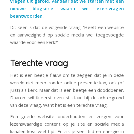
vragen uit gerold. Vandaar dat we starten met een
nieuwe blogserie waarin we lezersvragen
beantwoorden.
Dit keer is dat de volgende vraag:
‘Heeft een website
en aanwezigheid op sociale media wel toegevoegde
waarde voor een kerk?’
Terechte vraag
Het is een beetje flauw om te zeggen dat je in deze
wereld niet meer zonder online presentie kan, ook (of
juist) als kerk. Maar dat is een beetje een dooddoener.
Daarom wil ik eerst even stilstaan bij de achtergrond
van deze vraag. Want het is een terechte vraag.
Een goede website onderhouden en zorgen voor
lezenswaardige content op je site en sociale media
kanalen kost veel tijd. En als je veel tijd en energie in