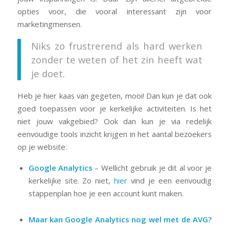
opties voor, die vooral interessant zijn voor
marketingmensen.
Niks zo frustrerend als hard werken
zonder te weten of het zin heeft wat
je doet.
Heb je hier kaas van gegeten, mooi! Dan kun je dat ook
goed toepassen voor je kerkelijke activiteiten. Is het
niet jouw vakgebied? Ook dan kun je via redelijk
eenvoudige tools inzicht krijgen in het aantal bezoekers
op je website:
Google Analytics
– Wellicht gebruik je dit al voor je
kerkelijke site. Zo niet,
hier
vind je een eenvoudig
stappenplan hoe je een account kunt maken.
Maar kan Google Analytics nog wel met de AVG?