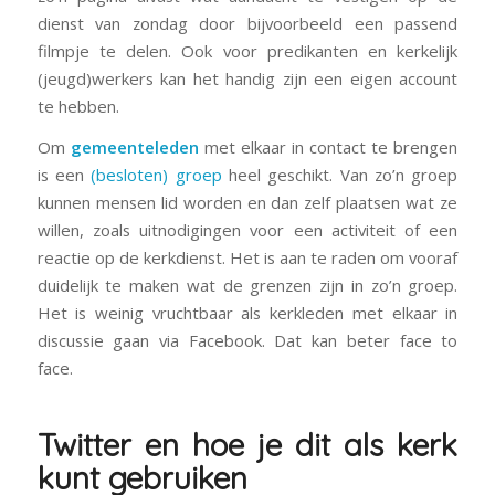
dienst van zondag door bijvoorbeeld een passend
filmpje te delen. Ook voor predikanten en kerkelijk
(jeugd)werkers kan het handig zijn een eigen account
te hebben.
Om
gemeenteleden
met elkaar in contact te brengen
is een
(besloten) groep
heel geschikt. Van zo’n groep
kunnen mensen lid worden en dan zelf plaatsen wat ze
willen, zoals uitnodigingen voor een activiteit of een
reactie op de kerkdienst. Het is aan te raden om vooraf
duidelijk te maken wat de grenzen zijn in zo’n groep.
Het is weinig vruchtbaar als kerkleden met elkaar in
discussie gaan via Facebook. Dat kan beter
face to
face
.
Twitter en hoe je dit als kerk
kunt gebruiken