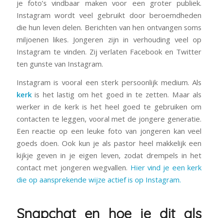
je foto’s vindbaar maken voor een groter publiek.
Instagram wordt veel gebruikt door beroemdheden
die hun leven delen. Berichten van hen ontvangen soms
miljoenen likes. Jongeren zijn in verhouding veel op
Instagram te vinden. Zij verlaten Facebook en Twitter
ten gunste van Instagram.
Instagram is vooral een sterk persoonlijk medium. Als
kerk
is het lastig om het goed in te zetten. Maar als
werker in de kerk is het heel goed te gebruiken om
contacten te leggen, vooral met de
jongere generatie.
Een reactie op een leuke foto van jongeren kan veel
goeds doen. Ook kun je als pastor heel makkelijk een
kijkje geven in je eigen leven, zodat drempels in het
contact met jongeren wegvallen.
Hier vind je een kerk
die op aansprekende wijze actief is op Instagram.
Snapchat en hoe je dit als