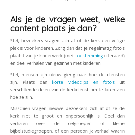
Als je de vragen weet, welke
content plaats je dan?
Stel, bezoekers vragen zich af of de kerk een veilige
plek is voor kinderen. Zorg dan dat je regelmatig foto’s
plaatst van je kinderwerk (met
toestemming
uiteraard)
en deel verhalen van gezinnen met kinderen.
Stel, mensen zijn nieuwsgierig naar hoe de diensten
zijn. Plaats dan
korte videoclips en foto’s
uit
verschillende delen van de kerkdienst om te laten zien
hoe ze zijn.
Misschien vragen nieuwe bezoekers zich af of ze de
kerk niet te groot en onpersoonlijk is. Deel dan
verhalen over de celgroepen of kleine
bijbelstudiegroepen, of een persoonlijk verhaal waarin