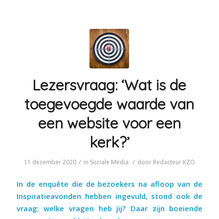
Lezersvraag: ‘Wat is de
toegevoegde waarde van
een website voor een
kerk?’
/
/
11 december 2020
in
Sociale Media
door
Redacteur KZO
In de enquête die de bezoekers na afloop van de
Inspiratieavonden hebben ingevuld, stond ook de
vraag: welke vragen heb jij? Daar zijn boeiende