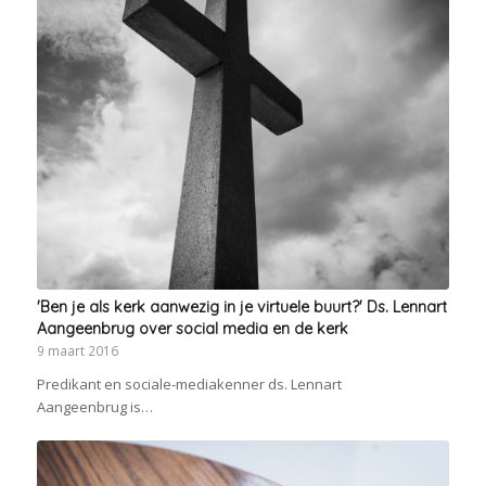
'Ben je als kerk aanwezig in je virtuele buurt?' Ds. Lennart
Aangeenbrug over social media en de kerk
9 maart 2016
Predikant en sociale-mediakenner ds. Lennart
Aangeenbrug is…