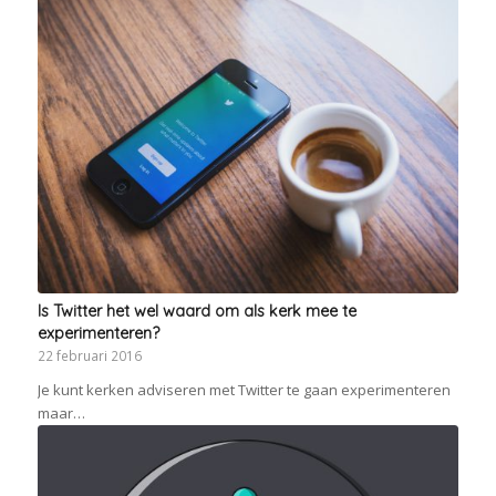
Is Twitter het wel waard om als kerk mee te
experimenteren?
22 februari 2016
Je kunt kerken adviseren met Twitter te gaan experimenteren
maar…