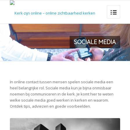
SOCIALE MEDIA
In online contact tussen mensen spelen sociale media een
heel belangrijke rol. Sociale media kun je bijna onmisbaar
noemen bij communiceren in de kerk. Je komt hier te weten
welke sociale media goed werken in kerken en waarom.
Ontdek tips, adviezen en goede voorbeelden.