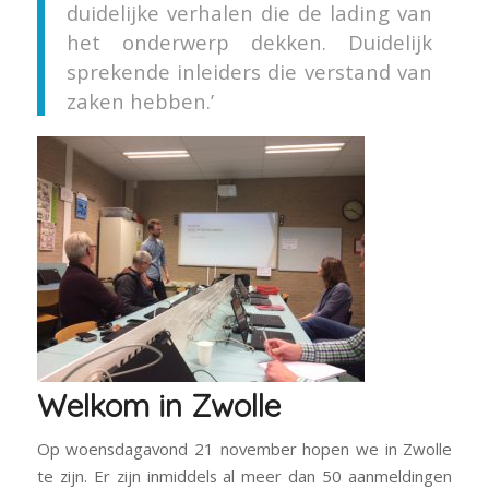
duidelijke verhalen die de lading van
het onderwerp dekken. Duidelijk
sprekende inleiders die verstand van
zaken hebben.’
Welkom in Zwolle
Op woensdagavond 21 november hopen we in Zwolle
te zijn. Er zijn inmiddels al meer dan 50 aanmeldingen