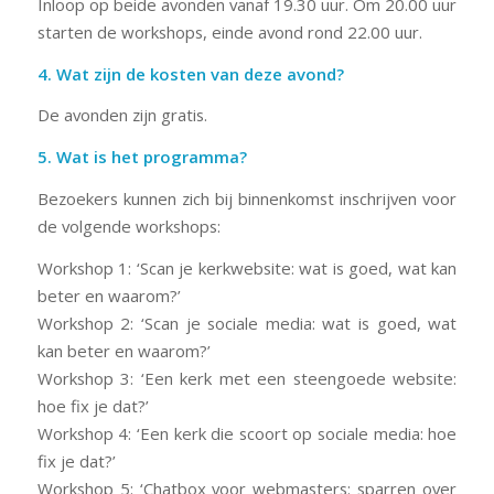
Inloop op beide avonden vanaf 19.30 uur. Om 20.00 uur
starten de workshops, einde avond rond 22.00 uur.
4. Wat zijn de kosten van deze avond?
De avonden zijn gratis.
5. Wat is het programma?
Bezoekers kunnen zich bij binnenkomst inschrijven voor
de volgende workshops:
Workshop 1: ‘Scan je kerkwebsite: wat is goed, wat kan
beter en waarom?’
Workshop 2: ‘Scan je sociale media: wat is goed, wat
kan beter en waarom?’
Workshop 3: ‘Een kerk met een steengoede website:
hoe fix je dat?’
Workshop 4: ‘Een kerk die scoort op sociale media: hoe
fix je dat?’
Workshop 5: ‘Chatbox voor webmasters: sparren over