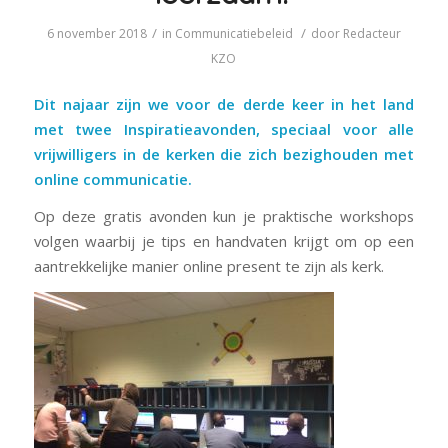
/
/
6 november 2018
in
Communicatiebeleid
door
Redacteur
KZO
Dit najaar zijn we voor de derde keer in het land
met twee Inspiratieavonden, speciaal voor alle
vrijwilligers in de kerken die zich bezighouden met
online communicatie.
Op deze gratis avonden kun je praktische workshops
volgen waarbij je tips en handvaten krijgt om op een
aantrekkelijke manier online present te zijn als kerk.