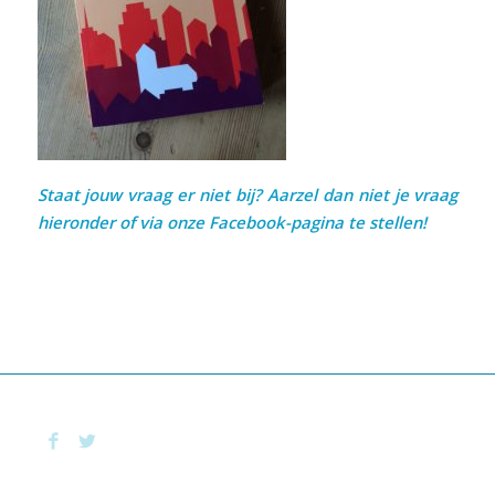
Staat jouw vraag er niet bij? Aarzel dan niet je vraag
hieronder of via onze
Facebook-pagina
te stellen!