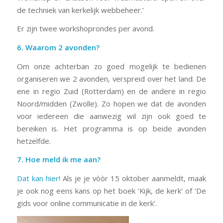
de techniek van kerkelijk webbeheer.’
Er zijn twee workshoprondes per avond.
6. Waarom 2 avonden?
Om onze achterban zo goed mogelijk te bedienen
organiseren we 2 avonden, verspreid over het land. De
ene in regio Zuid (Rotterdam) en de andere
in regio
Noord/midden (Zwolle). Zo hopen we dat de avonden
voor iedereen die aanwezig wil zijn ook goed te
bereiken is. Het programma is op beide avonden
hetzelfde.
7. Hoe meld ik me aan?
Dat kan hier
! Als je je vòòr 15 oktober aanmeldt, maak
je ook nog eens kans op het boek ‘Kijk, de kerk’ of ‘De
gids voor online communicatie in de kerk’.