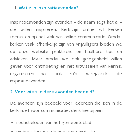
Wat zijn inspiratieavonden?
Inspiratieavonden zijn avonden – de naam zegt het al –
die willen inspireren. Kerk-zijn online wil kerken
toerusten op het vlak van online communicatie. Omdat
kerken vaak afhankelijk zijn van vrijwilligers bieden we
op onze website praktische en haalbare tips en
adviezen. Maar omdat we ook gelegenheid willen
geven voor ontmoeting en het uitwisselen van kennis,
organiseren we ook zo’n tweejaarlijks de
inspiratieavonden.
2. Voor wie zijn deze avonden bedoeld?
De avonden zijn bedoeld voor iedereen die zich in de
kerk inzet voor communicatie, denk hierbij aan:
redactieleden van het gemeenteblad
webmasters van de gemeentewebsite