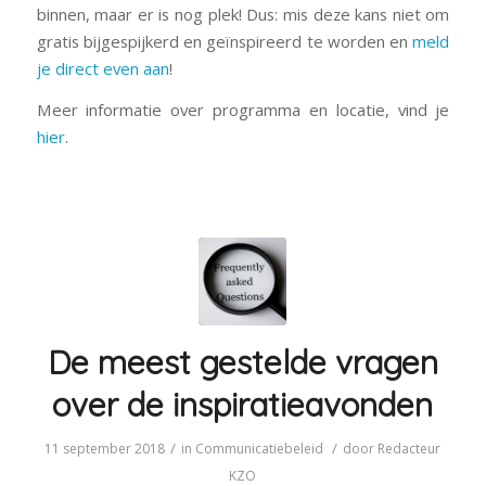
binnen, maar er is nog plek! Dus: mis deze kans niet om
gratis bijgespijkerd en geïnspireerd te worden en
meld
je direct even aan
!
Meer informatie over programma en locatie, vind je
hier
.
De meest gestelde vragen
over de inspiratieavonden
/
/
11 september 2018
in
Communicatiebeleid
door
Redacteur
KZO