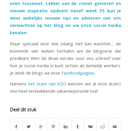
even tussenuit. Lekker van de zomer genieten en
nieuwe inspiratie opdoen! Vanaf week 35 kun je
weer wekelijks nieuwe tips en adviezen van ons
verwachten op het blog en via onze social media
kanalen.
Maar speciaal voor wie zolang niet kan wachten… de
komende vier weken herhalen we de blogserie die
predikant Wim de Bruin eerder voor ons schreef over
hoe je social media in kunt zetten als kerkelijk werkers.
Je vindt de blogs via onze
Facebookpagina.
Namens
het team van KZO
wensen we al onze lezers
een heel verkwikkende vakantieperiode toe!
Deel dit stuk