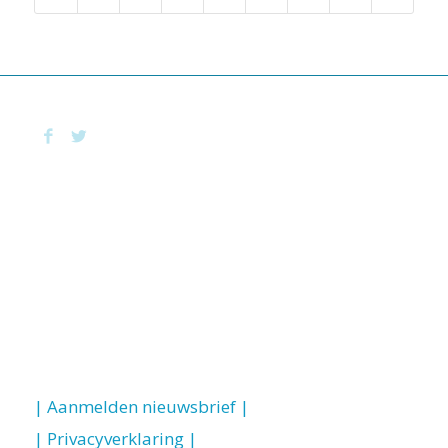
| Aanmelden nieuwsbrief |
| Privacyverklaring |