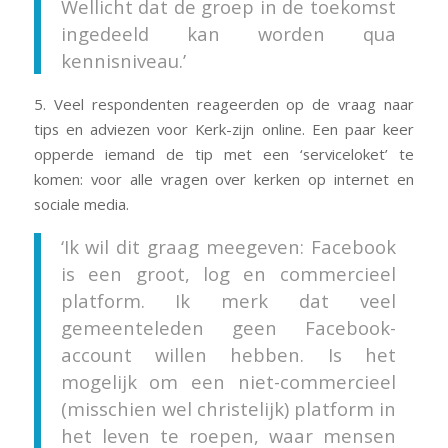
Wellicht dat de groep in de toekomst
ingedeeld kan worden qua
kennisniveau.’
5. Veel respondenten reageerden op de vraag naar
tips en adviezen voor Kerk-zijn online. Een paar keer
opperde iemand de tip met een ‘serviceloket’ te
komen: voor alle vragen over kerken op internet en
sociale media.
‘Ik wil dit graag meegeven: Facebook
is een groot, log en commercieel
platform. Ik merk dat veel
gemeenteleden geen Facebook-
account willen hebben. Is het
mogelijk om een niet-commercieel
(misschien wel christelijk) platform in
het leven te roepen, waar mensen