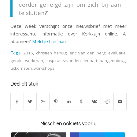
eerder geneigd zijn om zich bij aan
te sluiten?’
Deze week verschijnt onze nieuwsbrief met meer
interessante informatie over Kerk-zijn online. Al
abonnee?
Meld je hier aan.
Tags:
2016
,
christian harwig
,
eric van den berg
,
evaluatie
,
gerald werkman
,
inspiratieavonden
,
lennart aangeenbrug
,
uitkomsten
,
workshops
Deel dit stuk
Misschien ook iets voor u