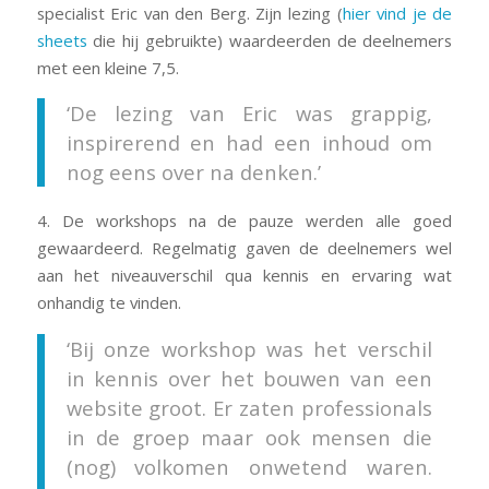
specialist Eric van den Berg. Zijn lezing (
hier vind je de
sheets
die hij gebruikte) waardeerden de deelnemers
met een kleine 7,5.
‘De lezing van Eric was grappig,
inspirerend en had een inhoud om
nog eens over na denken.’
4. De workshops na de pauze werden alle goed
gewaardeerd. Regelmatig gaven de deelnemers wel
aan het niveauverschil qua kennis en ervaring wat
onhandig te vinden.
‘Bij onze workshop was het verschil
in kennis over het bouwen van een
website groot. Er zaten professionals
in de groep maar ook mensen die
(nog) volkomen onwetend waren.