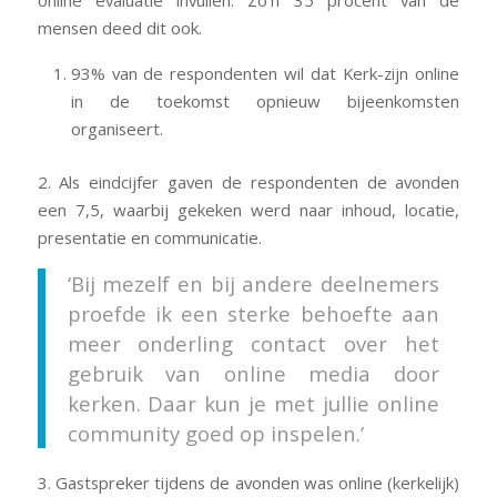
mensen deed dit ook.
93% van de respondenten wil dat Kerk-zijn online
in de toekomst opnieuw bijeenkomsten
organiseert.
2. Als eindcijfer gaven de respondenten de avonden
een 7,5, waarbij gekeken werd naar inhoud, locatie,
presentatie en communicatie.
‘Bij mezelf en bij andere deelnemers
proefde ik een sterke behoefte aan
meer onderling contact over het
gebruik van online media door
kerken. Daar kun je met jullie online
community goed op inspelen.’
3. Gastspreker tijdens de avonden was online (kerkelijk)