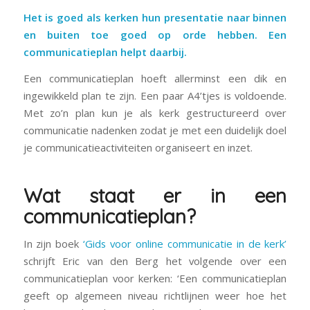
Het is goed als kerken hun presentatie naar binnen
en buiten toe goed op orde hebben. Een
communicatieplan helpt daarbij.
Een communicatieplan hoeft allerminst een dik en
ingewikkeld plan te zijn. Een paar A4’tjes is voldoende.
Met zo’n plan kun je als kerk gestructureerd over
communicatie nadenken zodat je met een duidelijk doel
je communicatieactiviteiten organiseert en inzet.
Wat staat er in een
communicatieplan?
In zijn boek
‘Gids voor online communicatie in de kerk’
schrijft Eric van den Berg het volgende over een
communicatieplan voor kerken: ‘Een communicatieplan
geeft op algemeen niveau richtlijnen weer hoe het