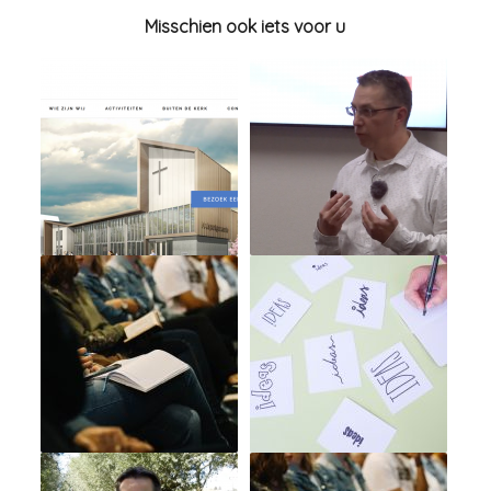
Misschien ook iets voor u