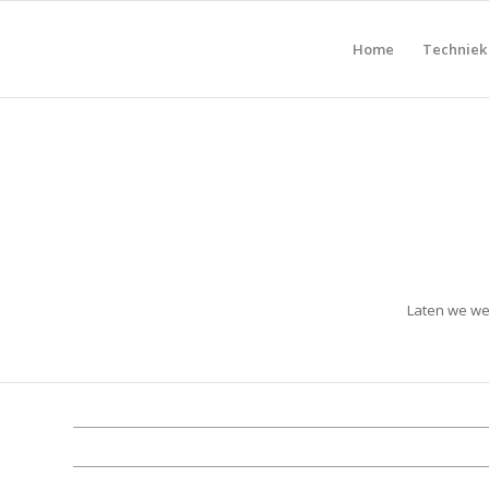
Home
Techniek
Laten we wel