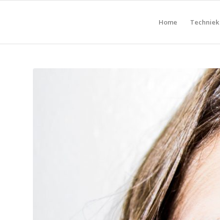
Home
Techniek