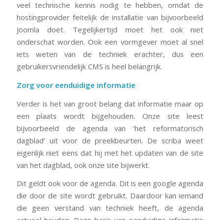
veel technische kennis nodig te hebben, omdat de
hostingprovider feitelijk de installatie van bijvoorbeeld
Joomla doet. Tegelijkertijd moet het ook niet
onderschat worden. Ook een vormgever moet al snel
iets weten van de techniek erachter, dus een
gebruikersvriendelijk CMS is heel belangrijk.
Zorg voor eenduidige informatie
Verder is het van groot belang dat informatie maar op
een plaats wordt bijgehouden. Onze site leest
bijvoorbeeld de agenda van ‘het reformatorisch
dagblad’ uit voor de preekbeurten. De scriba weet
eigenlijk niet eens dat hij met het updaten van de site
van het dagblad, ook onze site bijwerkt.
Dit geldt ook voor de agenda. Dit is een google agenda
die door de site wordt gebruikt. Daardoor kan iemand
die geen verstand van techniek heeft, de agenda