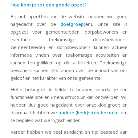
Hoe kom je tot een goede opzet?
Bij het opzetten van de website hebben we goed
nagedacht over de
doelgroep
(en). Onze site is
opgezet voor gemeenteleden, dorpsbewoners en
eventuele toekomstige dorpsbewoners.
Gemeenteleden en dorpsbewoners kunnen actuele
informatie vinden over toekomstige activiteiten en
kunnen terugblikken op die activiteiten. Toekomstige
bewoners kunnen iets vinden over de inhoud van ons
geloof en het karakter van onze gemeente.
Het is belangrijk dit helder te hebben, voordat je een
functionele site en (menu)structuur kan ontwerpen. Wij
hebben dus goed nagedacht over onze doelgroep en
daarnaast hebben we
andere (kerk)sites bezocht
om
te bepalen wat we logisch vinden.
Verder hebben we veel aandacht en tijd besteed aan