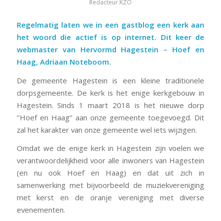
Redacteur KZO
Regelmatig laten we in een gastblog een kerk aan
het woord die actief is op internet. Dit keer de
webmaster van Hervormd Hagestein – Hoef en
Haag, Adriaan Noteboom.
De gemeente Hagestein is een kleine traditionele
dorpsgemeente. De kerk is het enige kerkgebouw in
Hagestein. Sinds 1 maart 2018 is het nieuwe dorp
‘’Hoef en Haag’’ aan onze gemeente toegevoegd. Dit
zal het karakter van onze gemeente wel iets wijzigen.
Omdat we de enige kerk in Hagestein zijn voelen we
verantwoordelijkheid voor alle inwoners van Hagestein
(en nu ook Hoef en Haag) en dat uit zich in
samenwerking met bijvoorbeeld de muziekvereniging
met kerst en de oranje vereniging met diverse
evenementen.