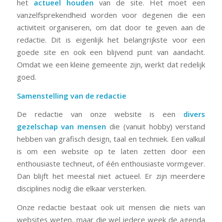
het
actueel houden
van de site. Het moet een
vanzelfsprekendheid worden voor degenen die een
activiteit organiseren, om dat door te geven aan de
redactie. Dit is eigenlijk het belangrijkste voor een
goede site en ook een blijvend punt van aandacht.
Omdat we een kleine gemeente zijn, werkt dat redelijk
goed.
Samenstelling van de redactie
De redactie van onze website is een
divers
gezelschap van mensen
die (vanuit hobby) verstand
hebben van grafisch design, taal en techniek. Een valkuil
is om een website op te laten zetten door een
enthousiaste techneut, of één enthousiaste vormgever.
Dan blijft het meestal niet actueel. Er zijn meerdere
disciplines nodig die elkaar versterken.
Onze redactie bestaat ook uit mensen die niets van
websites weten, maar die wel iedere week de agenda